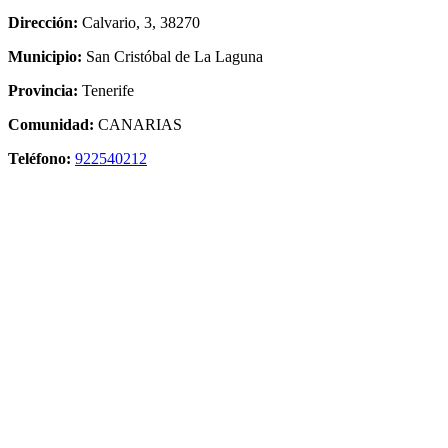
Dirección:
Calvario, 3, 38270
Municipio:
San Cristóbal de La Laguna
Provincia:
Tenerife
Comunidad:
CANARIAS
Teléfono:
922540212