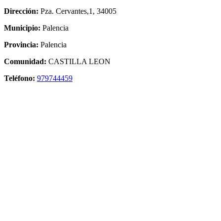
Dirección:
Pza. Cervantes,1, 34005
Municipio:
Palencia
Provincia:
Palencia
Comunidad:
CASTILLA LEON
Teléfono:
979744459