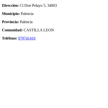
Dirección:
Cl Don Pelayo 5, 34003
Municipio:
Palencia
Provincia:
Palencia
Comunidad:
CASTILLA LEON
Teléfono:
979741410