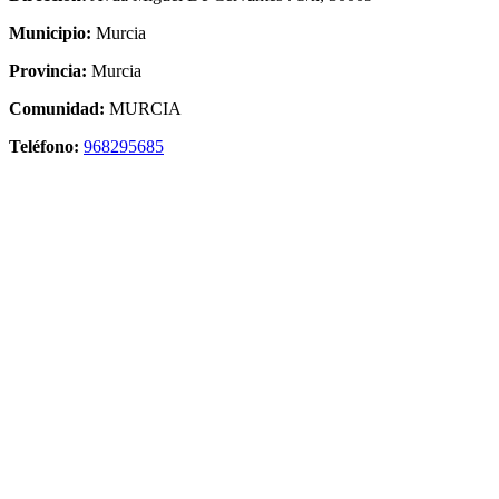
Municipio:
Murcia
Provincia:
Murcia
Comunidad:
MURCIA
Teléfono:
968295685