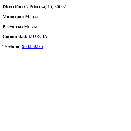
Dirección:
C/ Princesa, 15, 30002
Municipio:
Murcia
Provincia:
Murcia
Comunidad:
MURCIA
Teléfono:
968350225