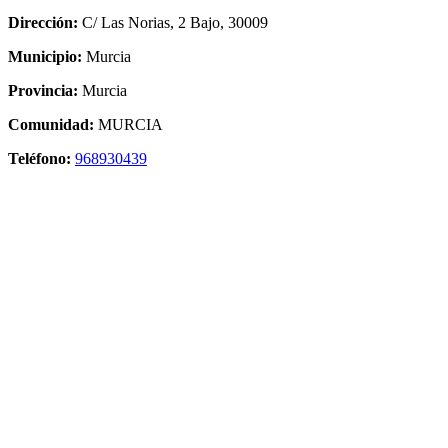
Dirección:
C/ Las Norias, 2 Bajo, 30009
Municipio:
Murcia
Provincia:
Murcia
Comunidad:
MURCIA
Teléfono:
968930439