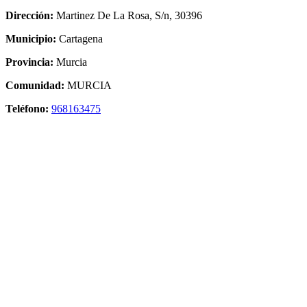
Dirección:
Martinez De La Rosa, S/n, 30396
Municipio:
Cartagena
Provincia:
Murcia
Comunidad:
MURCIA
Teléfono:
968163475