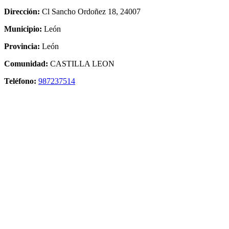
Dirección:
Cl Sancho Ordoñez 18, 24007
Municipio:
León
Provincia:
León
Comunidad:
CASTILLA LEON
Teléfono:
987237514