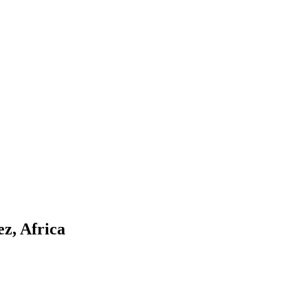
z, Africa