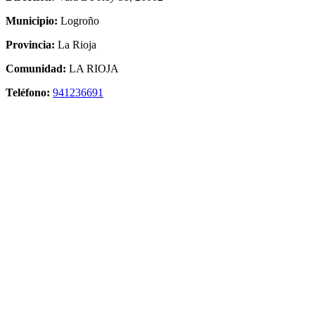
Municipio:
Logroño
Provincia:
La Rioja
Comunidad:
LA RIOJA
Teléfono:
941236691