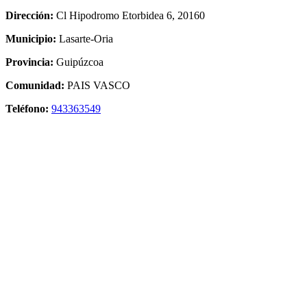
Dirección:
Cl Hipodromo Etorbidea 6, 20160
Municipio:
Lasarte-Oria
Provincia:
Guipúzcoa
Comunidad:
PAIS VASCO
Teléfono:
943363549