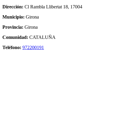
Dirección:
Cl Rambla Llibertat 18, 17004
Municipio:
Girona
Provincia:
Girona
Comunidad:
CATALUÑA
Teléfono:
972200191