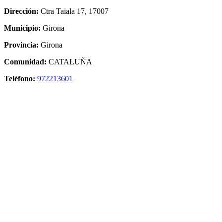
Dirección:
Ctra Taiala 17, 17007
Municipio:
Girona
Provincia:
Girona
Comunidad:
CATALUÑA
Teléfono:
972213601