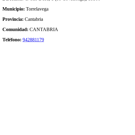
Municipio:
Torrelavega
Provincia:
Cantabria
Comunidad:
CANTABRIA
Teléfono:
942881179