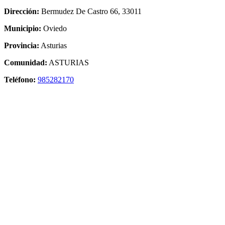
Dirección:
Bermudez De Castro 66, 33011
Municipio:
Oviedo
Provincia:
Asturias
Comunidad:
ASTURIAS
Teléfono:
985282170