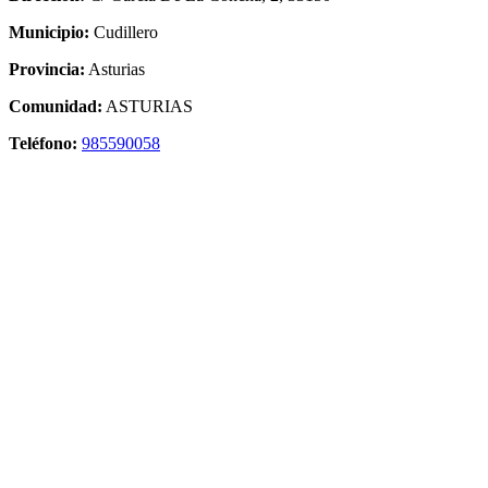
Municipio:
Cudillero
Provincia:
Asturias
Comunidad:
ASTURIAS
Teléfono:
985590058