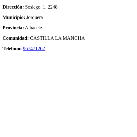
Dirección:
Sosiego, 1, 2248
Municipio:
Jorquera
Provincia:
Albacete
Comunidad:
CASTILLA LA MANCHA
Teléfono:
967471262