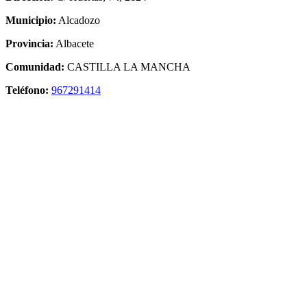
Municipio:
Alcadozo
Provincia:
Albacete
Comunidad:
CASTILLA LA MANCHA
Teléfono:
967291414