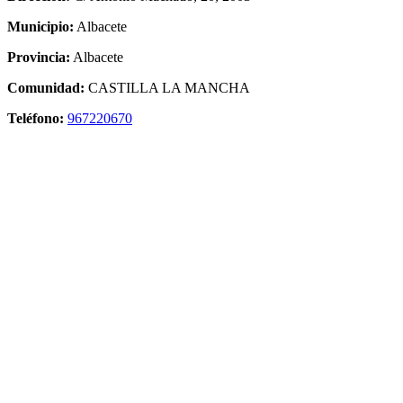
Municipio:
Albacete
Provincia:
Albacete
Comunidad:
CASTILLA LA MANCHA
Teléfono:
967220670