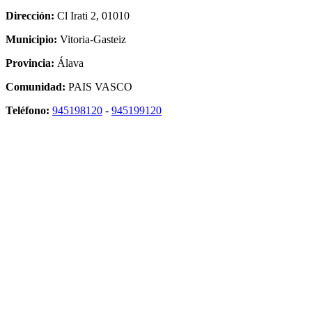
Dirección:
Cl Irati 2, 01010
Municipio:
Vitoria-Gasteiz
Provincia:
Álava
Comunidad:
PAIS VASCO
Teléfono:
945198120
-
945199120