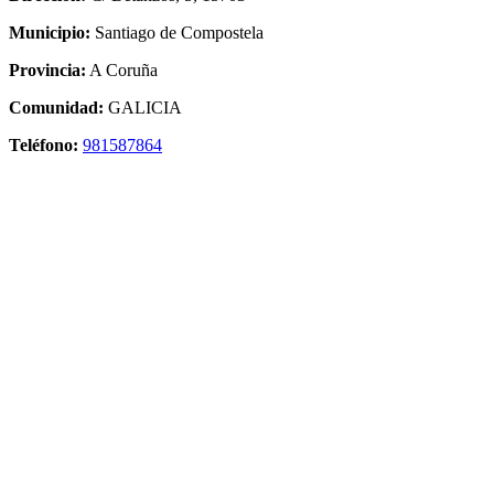
Municipio:
Santiago de Compostela
Provincia:
A Coruña
Comunidad:
GALICIA
Teléfono:
981587864