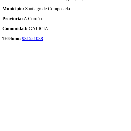
Municipio:
Santiago de Compostela
Provincia:
A Coruña
Comunidad:
GALICIA
Teléfono:
981521088