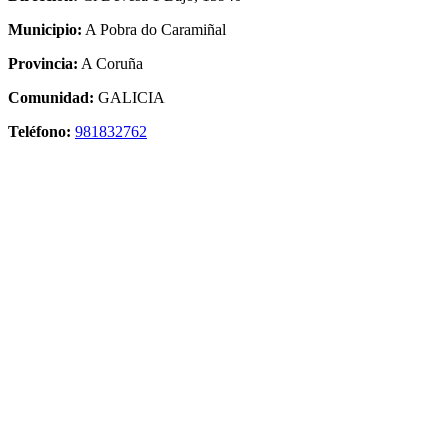
Municipio:
A Pobra do Caramiñal
Provincia:
A Coruña
Comunidad:
GALICIA
Teléfono:
981832762