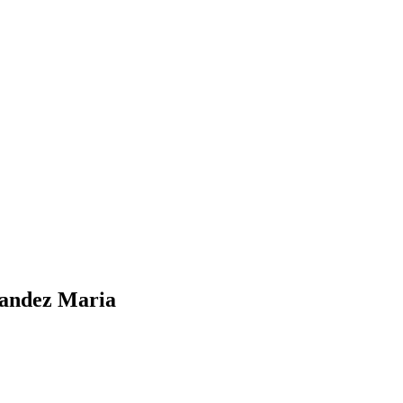
nandez Maria