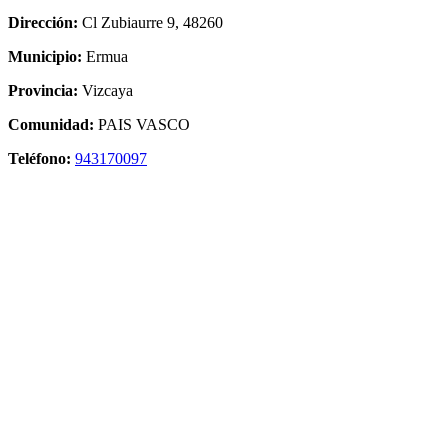
Dirección:
Cl Zubiaurre 9, 48260
Municipio:
Ermua
Provincia:
Vizcaya
Comunidad:
PAIS VASCO
Teléfono:
943170097