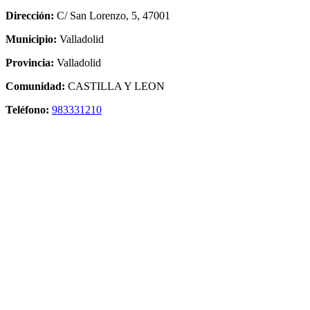
Dirección:
C/ San Lorenzo, 5, 47001
Municipio:
Valladolid
Provincia:
Valladolid
Comunidad:
CASTILLA Y LEON
Teléfono:
983331210