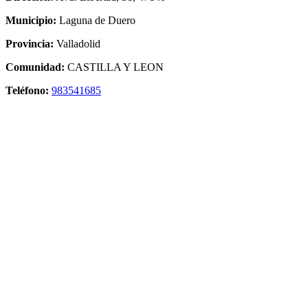
Municipio:
Laguna de Duero
Provincia:
Valladolid
Comunidad:
CASTILLA Y LEON
Teléfono:
983541685