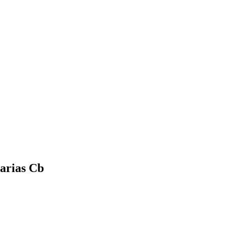
arias Cb