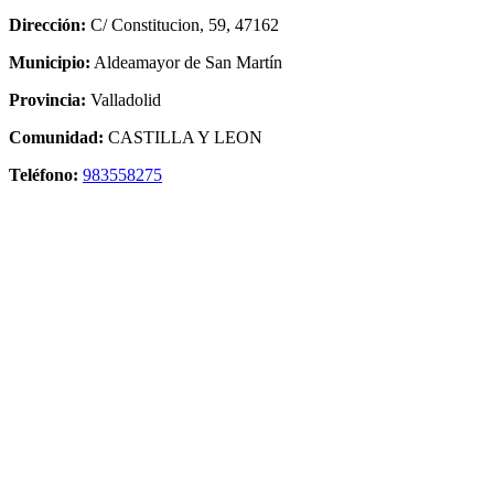
Dirección:
C/ Constitucion, 59, 47162
Municipio:
Aldeamayor de San Martín
Provincia:
Valladolid
Comunidad:
CASTILLA Y LEON
Teléfono:
983558275