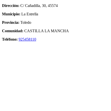
Dirección:
C/ Cañadilla, 30, 45574
Municipio:
La Estrella
Provincia:
Toledo
Comunidad:
CASTILLA LA MANCHA
Teléfono:
925458110