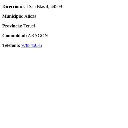
Dirección:
Cl San Blas 4, 44509
Municipio:
Alloza
Provincia:
Teruel
Comunidad:
ARAGON
Teléfono:
978845035