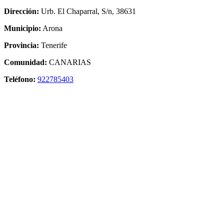
Dirección:
Urb. El Chaparral, S/n, 38631
Municipio:
Arona
Provincia:
Tenerife
Comunidad:
CANARIAS
Teléfono:
922785403