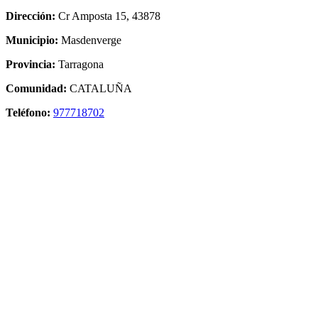
Dirección:
Cr Amposta 15, 43878
Municipio:
Masdenverge
Provincia:
Tarragona
Comunidad:
CATALUÑA
Teléfono:
977718702