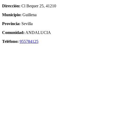
Dirección:
Cl Bequer 25, 41210
Municipio:
Guillena
Provincia:
Sevilla
Comunidad:
ANDALUCIA
Teléfono:
955784125