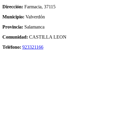
Dirección:
Farmacia, 37115
Municipio:
Valverdón
Provincia:
Salamanca
Comunidad:
CASTILLA LEON
Teléfono:
923321166