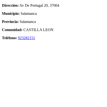
Dirección:
Av De Portugal 20, 37004
Municipio:
Salamanca
Provincia:
Salamanca
Comunidad:
CASTILLA LEON
Teléfono:
923282151