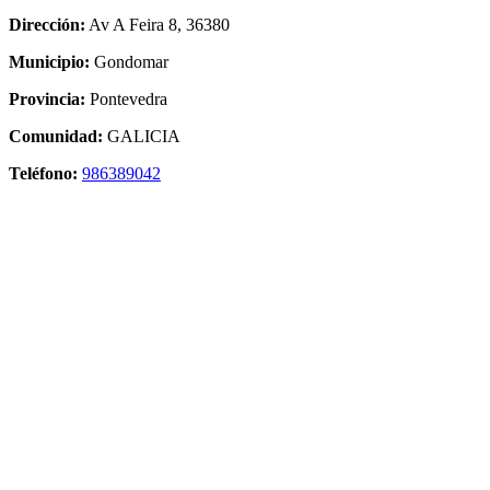
Dirección:
Av A Feira 8, 36380
Municipio:
Gondomar
Provincia:
Pontevedra
Comunidad:
GALICIA
Teléfono:
986389042