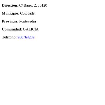
Dirección:
C/ Barro, 2, 36120
Municipio:
Cotobade
Provincia:
Pontevedra
Comunidad:
GALICIA
Teléfono:
986764209