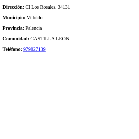
Dirección:
Cl Los Rosales, 34131
Municipio:
Villoldo
Provincia:
Palencia
Comunidad:
CASTILLA LEON
Teléfono:
979827139