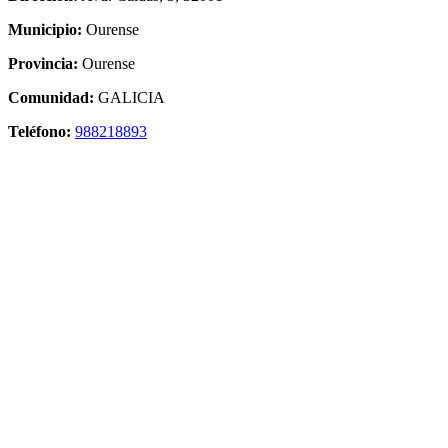
Municipio:
Ourense
Provincia:
Ourense
Comunidad:
GALICIA
Teléfono:
988218893