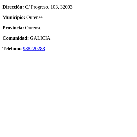
Dirección:
C/ Progreso, 103, 32003
Municipio:
Ourense
Provincia:
Ourense
Comunidad:
GALICIA
Teléfono:
988220288