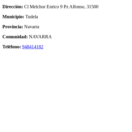
Dirección:
Cl Melchor Enrico 9 Pz Alfonso, 31500
Municipio:
Tudela
Provincia:
Navarra
Comunidad:
NAVARRA
Teléfono:
948414182