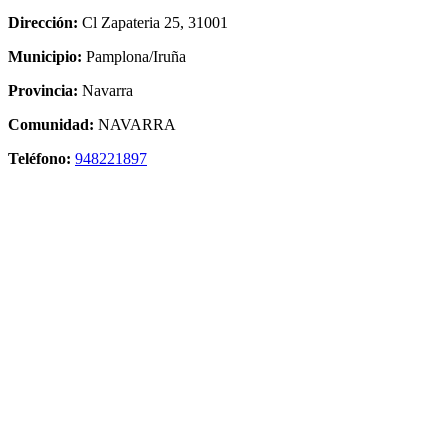
Dirección:
Cl Zapateria 25, 31001
Municipio:
Pamplona/Iruña
Provincia:
Navarra
Comunidad:
NAVARRA
Teléfono:
948221897