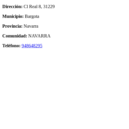
Dirección:
Cl Real 8, 31229
Municipio:
Bargota
Provincia:
Navarra
Comunidad:
NAVARRA
Teléfono:
948648295