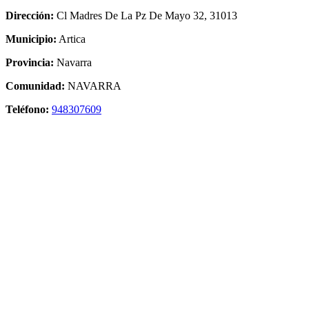
Dirección:
Cl Madres De La Pz De Mayo 32, 31013
Municipio:
Artica
Provincia:
Navarra
Comunidad:
NAVARRA
Teléfono:
948307609