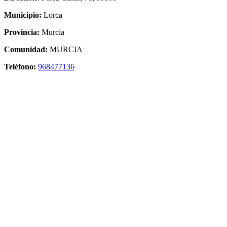
Municipio:
Lorca
Provincia:
Murcia
Comunidad:
MURCIA
Teléfono:
968477136