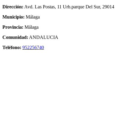
Dirección:
Avd. Las Postas, 11 Urb.parque Del Sur, 29014
Municipio:
Málaga
Provincia:
Málaga
Comunidad:
ANDALUCIA
Teléfono:
952256740