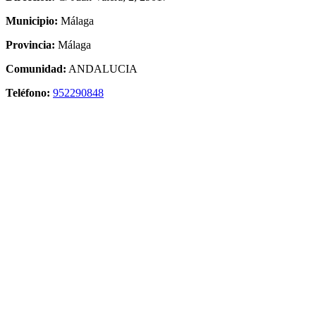
Municipio:
Málaga
Provincia:
Málaga
Comunidad:
ANDALUCIA
Teléfono:
952290848