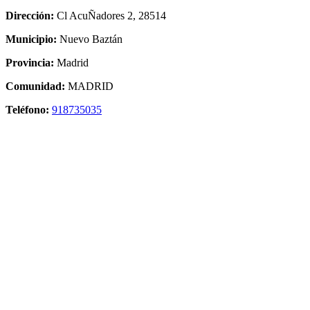
Dirección:
Cl AcuÑadores 2, 28514
Municipio:
Nuevo Baztán
Provincia:
Madrid
Comunidad:
MADRID
Teléfono:
918735035