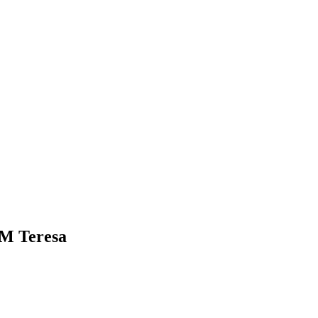
 M Teresa