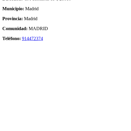
Municipio:
Madrid
Provincia:
Madrid
Comunidad:
MADRID
Teléfono:
914472374