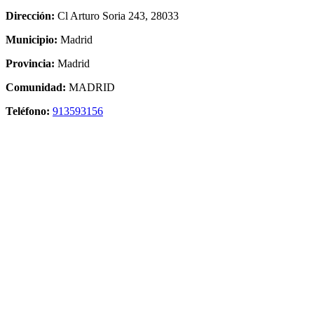
Dirección:
Cl Arturo Soria 243, 28033
Municipio:
Madrid
Provincia:
Madrid
Comunidad:
MADRID
Teléfono:
913593156