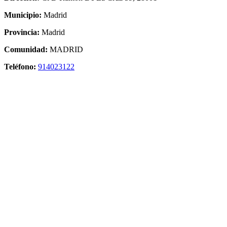
Municipio:
Madrid
Provincia:
Madrid
Comunidad:
MADRID
Teléfono:
914023122