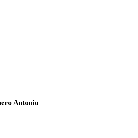
ero Antonio