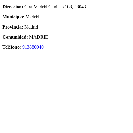
Dirección:
Ctra Madrid Canillas 108, 28043
Municipio:
Madrid
Provincia:
Madrid
Comunidad:
MADRID
Teléfono:
913880940